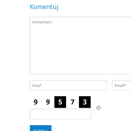
Komentuj