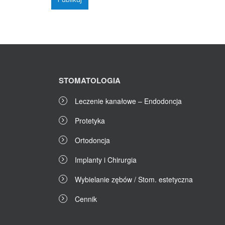
STOMATOLOGIA
Leczenie kanałowe – Endodoncja
Protetyka
Ortodoncja
Implanty i Chirurgia
Wybielanie zębów / Stom. estetyczna
Cennik