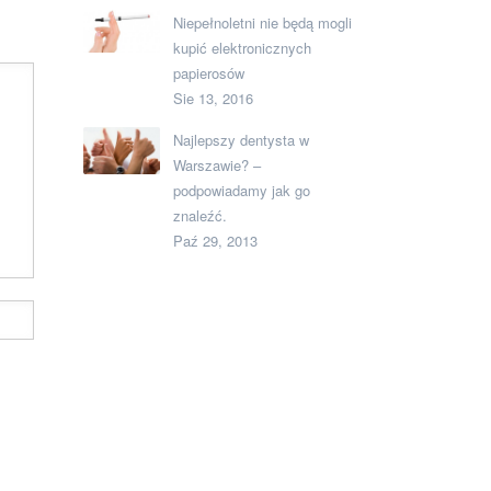
Niepełnoletni nie będą mogli
kupić elektronicznych
papierosów
Sie 13, 2016
Najlepszy dentysta w
Warszawie? –
podpowiadamy jak go
znaleźć.
Paź 29, 2013