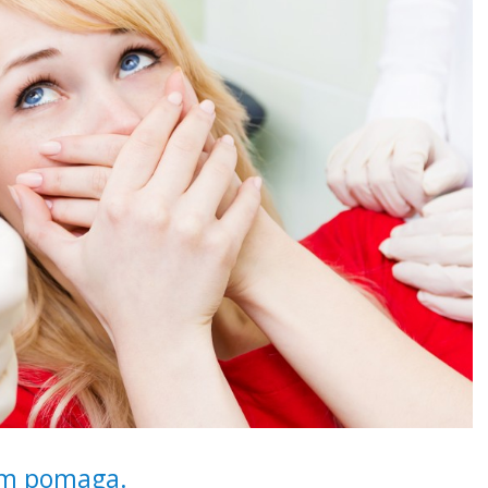
em pomaga.